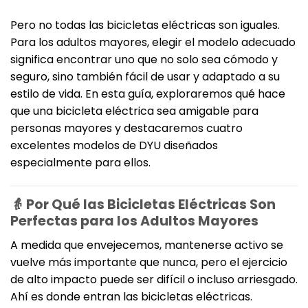
Pero no todas las bicicletas eléctricas son iguales.
Para los adultos mayores, elegir el modelo adecuado
significa encontrar uno que no solo sea cómodo y
seguro, sino también fácil de usar y adaptado a su
estilo de vida. En esta guía, exploraremos qué hace
que una bicicleta eléctrica sea amigable para
personas mayores y destacaremos cuatro
excelentes modelos de DYU diseñados
especialmente para ellos.
👵 Por Qué las Bicicletas Eléctricas Son
Perfectas para los Adultos Mayores
A medida que envejecemos, mantenerse activo se
vuelve más importante que nunca, pero el ejercicio
de alto impacto puede ser difícil o incluso arriesgado.
Ahí es donde entran las bicicletas eléctricas.