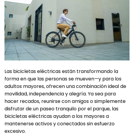
Las bicicletas eléctricas están transformando la
forma en que las personas se mueven—y para los
adultos mayores, ofrecen una combinación ideal de
movilidad, independencia y alegría. Ya sea para
hacer recados, reunirse con amigos o simplemente
disfrutar de un paseo tranquilo por el parque, las
bicicletas eléctricas ayudan a los mayores a
mantenerse activos y conectados sin esfuerzo
excesivo.