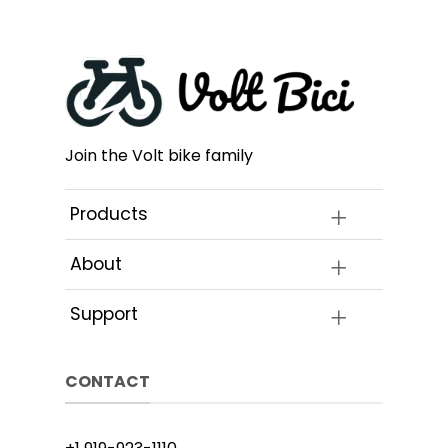
Join the Volt bike family
Products
About
Support
CONTACT