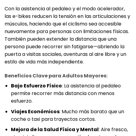
Con la asistencia al pedaleo y el modo acelerador,
las e-bikes reducen la tensión en las articulaciones y
músculos, haciendo que el ciclismo sea accesible
nuevamente para personas con limitaciones físicas.
También pueden extender la distancia que una
persona puede recorrer sin fatigarse—abriendo la
puerta a visitas sociales, aventuras al aire libre y un
estilo de vida más independiente.
Beneficios Clave para Adultos Mayores:
Bajo Esfuerzo Físico
: La asistencia al pedaleo
permite recorrer más distancia con menos
esfuerzo.
Viajes Económicos
: Mucho más barato que un
coche o taxi para trayectos cortos.
Mejora de la Salud Física y Mental
: Aire fresco,