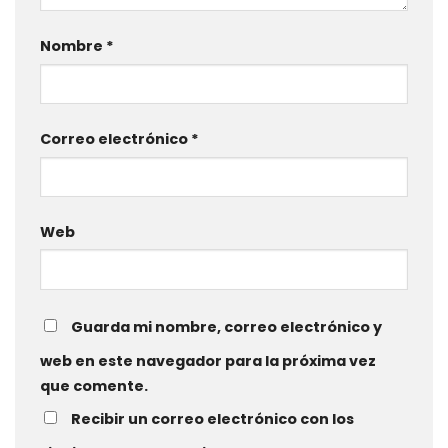
Nombre
*
Correo electrónico
*
Web
Guarda mi nombre, correo electrónico y
web en este navegador para la próxima vez
que comente.
Recibir un correo electrónico con los