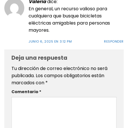
Valeria
dice:
En general, un recurso valioso para
cualquiera que busque bicicletas
eléctricas amigables para personas
mayores.
JUNIO 6, 2025 EN 3:12 PM
RESPONDER
Deja una respuesta
Tu dirección de correo electrónico no será
publicada.
Los campos obligatorios están
marcados con
*
Comentario
*