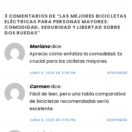
3 COMENTARIOS DE “
LAS MEJORES BICICLETAS
ELÉCTRICAS PARA PERSONAS MAYORES:
COMODIDAD, SEGURIDAD Y LIBERTAD SOBRE
DOS RUEDAS
”
Mariano
dice:
Aprecio cómo enfatiza la comodidad. Es
crucial para los ciclistas mayores.
JUNIO 6, 2025 EN 3:08 PM
RESPONDER
Carmen
dice:
Fácil de leer, pero una tabla comparativa
de bicicletas recomendadas sería
excelente.
JUNIO 6, 2025 EN 3:09 PM
RESPONDER