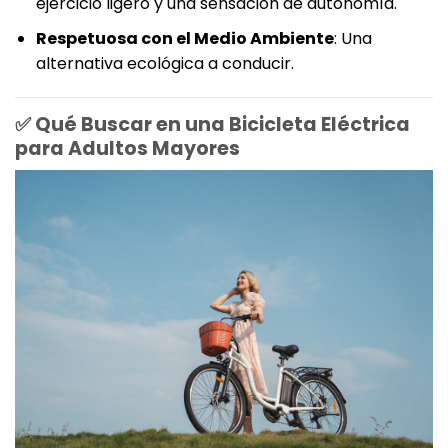
ejercicio ligero y una sensación de autonomía.
Respetuosa con el Medio Ambiente
: Una
alternativa ecológica a conducir.
✅ Qué Buscar en una Bicicleta Eléctrica
para Adultos Mayores