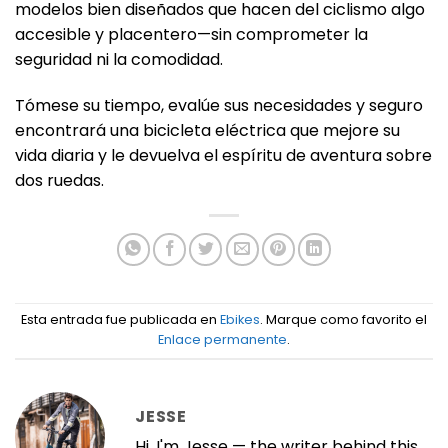
modelos bien diseñados que hacen del ciclismo algo
accesible y placentero—sin comprometer la
seguridad ni la comodidad.
Tómese su tiempo, evalúe sus necesidades y seguro
encontrará una bicicleta eléctrica que mejore su
vida diaria y le devuelva el espíritu de aventura sobre
dos ruedas.
Esta entrada fue publicada en
Ebikes
. Marque como favorito el
Enlace permanente
.
JESSE
Hi, I'm Jesse — the writer behind this