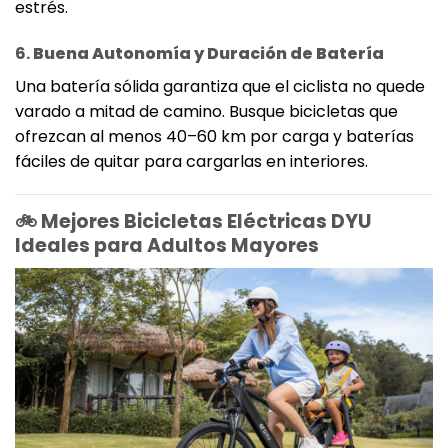
estrés.
6.
Buena Autonomía y Duración de Batería
Una batería sólida garantiza que el ciclista no quede
varado a mitad de camino. Busque bicicletas que
ofrezcan al menos 40–60 km por carga y baterías
fáciles de quitar para cargarlas en interiores.
🚲 Mejores Bicicletas Eléctricas DYU
Ideales para Adultos Mayores