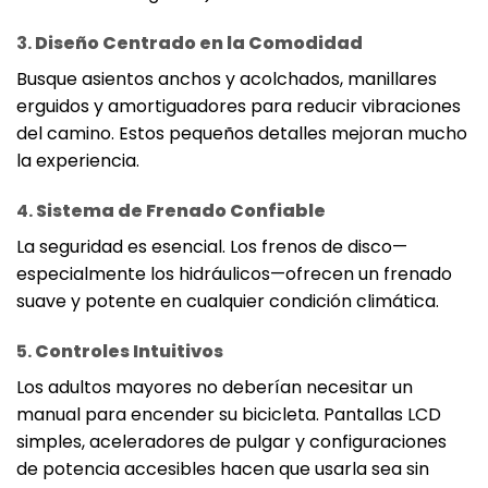
3.
Diseño Centrado en la Comodidad
Busque asientos anchos y acolchados, manillares
erguidos y amortiguadores para reducir vibraciones
del camino. Estos pequeños detalles mejoran mucho
la experiencia.
4.
Sistema de Frenado Confiable
La seguridad es esencial. Los frenos de disco—
especialmente los hidráulicos—ofrecen un frenado
suave y potente en cualquier condición climática.
5.
Controles Intuitivos
Los adultos mayores no deberían necesitar un
manual para encender su bicicleta. Pantallas LCD
simples, aceleradores de pulgar y configuraciones
de potencia accesibles hacen que usarla sea sin