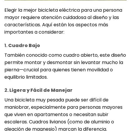
Elegir la mejor bicicleta eléctrica para una persona
mayor requiere atención cuidadosa al diseño y las
características. Aquí están los aspectos más
importantes a considerar:
1.
Cuadro Bajo
También conocido como cuadro abierto, este diseño
permite montar y desmontar sin levantar mucho la
pierna—crucial para quienes tienen movilidad o
equilibrio limitados.
2.
Ligera y Fácil de Manejar
Una bicicleta muy pesada puede ser difícil de
maniobrar, especialmente para personas mayores
que viven en apartamentos o necesitan subir
escaleras. Cuadros livianos (como de aluminio o
aleación de magnesio) marcan la diferencia.