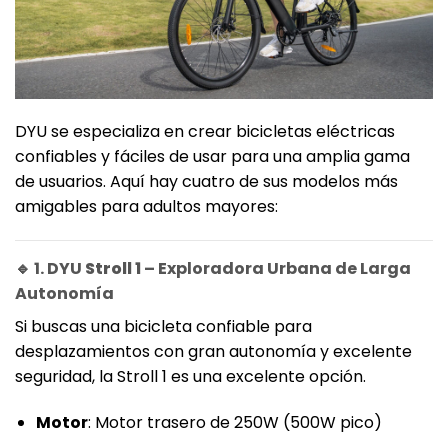
DYU se especializa en crear bicicletas eléctricas
confiables y fáciles de usar para una amplia gama
de usuarios. Aquí hay cuatro de sus modelos más
amigables para adultos mayores:
🔹 1. DYU
Stroll 1
– Exploradora Urbana de Larga
Autonomía
Si buscas una bicicleta confiable para
desplazamientos con gran autonomía y excelente
seguridad, la Stroll 1 es una excelente opción.
Motor
: Motor trasero de 250W (500W pico)