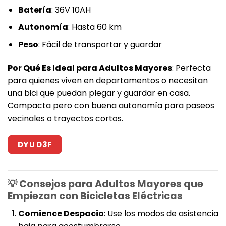
Batería
: 36V 10AH
Autonomía
: Hasta 60 km
Peso
: Fácil de transportar y guardar
Por Qué Es Ideal para Adultos Mayores
: Perfecta
para quienes viven en departamentos o necesitan
una bici que puedan plegar y guardar en casa.
Compacta pero con buena autonomía para paseos
vecinales o trayectos cortos.
DYU D3F
💡 Consejos para Adultos Mayores que
Empiezan con Bicicletas Eléctricas
Comience Despacio
: Use los modos de asistencia