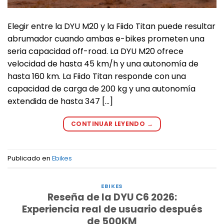
Elegir entre la DYU M20 y la Fiido Titan puede resultar
abrumador cuando ambas e-bikes prometen una
seria capacidad off-road. La DYU M20 ofrece
velocidad de hasta 45 km/h y una autonomía de
hasta 160 km. La Fiido Titan responde con una
capacidad de carga de 200 kg y una autonomía
extendida de hasta 347 […]
CONTINUAR LEYENDO
→
Publicado en
Ebikes
EBIKES
Reseña de la DYU C6 2026:
Experiencia real de usuario después
de 500KM