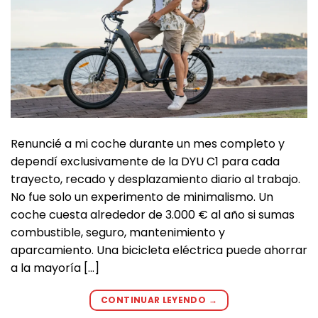
Renuncié a mi coche durante un mes completo y
dependí exclusivamente de la DYU C1 para cada
trayecto, recado y desplazamiento diario al trabajo.
No fue solo un experimento de minimalismo. Un
coche cuesta alrededor de 3.000 € al año si sumas
combustible, seguro, mantenimiento y
aparcamiento. Una bicicleta eléctrica puede ahorrar
a la mayoría […]
CONTINUAR LEYENDO
→