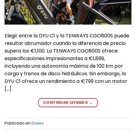
Elegir entre la DYU C1 y la TENWAYS CGO800S puede
resultar abrumador cuando la diferencia de precio
supera los €1,100. La TENWAYS CGO800S ofrece
especificaciones impresionantes a €1,899,
incluyendo una autonomía máxima de 100 km por
carga y frenos de disco hidráulicos. Sin embargo, la
DYU C1 ofrece un rendimiento a €799 con un motor
[…]
CONTINUAR LEYENDO
→
Publicado en
Ebikes