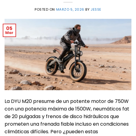
POSTED ON
MARZO 5, 2026
BY
JESSE
05
Mar
La DYU M20 presume de un potente motor de 750W
con una potencia máxima de 1500W, neumáticos fat
de 20 pulgadas y frenos de disco hidráulicos que
prometen una frenada fiable incluso en condiciones
climáticas difíciles. Pero ¿pueden estas