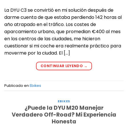
La DYU C3 se convirtió en mi solución después de
darme cuenta de que estaba perdiendo 142 horas al
año atrapado en el tráfico. Los costes de
aparcamiento urbano, que promedian €400 al mes
en los centros de las ciudades, me hicieron
cuestionar si mi coche era realmente práctico para
moverme por la ciudad. El […]
CONTINUAR LEYENDO
→
Publicado en
Ebikes
EBIKES
¿Puede la DYU M20 Manejar
Verdadero Off-Road? Mi Experiencia
Honesta