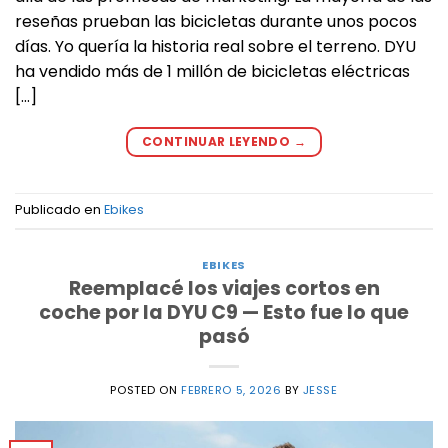
reseñas prueban las bicicletas durante unos pocos
días. Yo quería la historia real sobre el terreno. DYU
ha vendido más de 1 millón de bicicletas eléctricas
[…]
CONTINUAR LEYENDO
→
Publicado en
Ebikes
EBIKES
Reemplacé los viajes cortos en
coche por la DYU C9 — Esto fue lo que
pasó
POSTED ON
FEBRERO 5, 2026
BY
JESSE