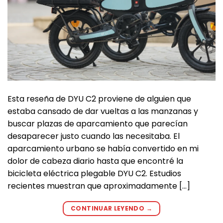
Esta reseña de DYU C2 proviene de alguien que
estaba cansado de dar vueltas a las manzanas y
buscar plazas de aparcamiento que parecían
desaparecer justo cuando las necesitaba. El
aparcamiento urbano se había convertido en mi
dolor de cabeza diario hasta que encontré la
bicicleta eléctrica plegable DYU C2. Estudios
recientes muestran que aproximadamente […]
CONTINUAR LEYENDO
→