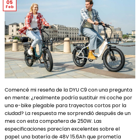
05
Feb
Comencé mi reseña de la DYU C9 con una pregunta
en mente: ¿realmente podría sustituir mi coche por
una e-bike plegable para trayectos cortos por la
ciudad? La respuesta me sorprendió después de un
mes con esta compañera de 250W. Las
especificaciones parecían excelentes sobre el
papel: una batería de 48V 15.6Ah que prometía