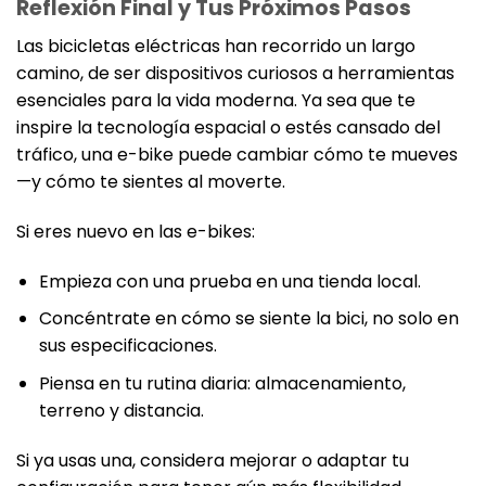
Reflexión Final y Tus Próximos Pasos
Las bicicletas eléctricas han recorrido un largo
camino, de ser dispositivos curiosos a herramientas
esenciales para la vida moderna. Ya sea que te
inspire la tecnología espacial o estés cansado del
tráfico, una e-bike puede cambiar cómo te mueves
—y cómo te sientes al moverte.
Si eres nuevo en las e-bikes:
Empieza con una prueba en una tienda local.
Concéntrate en cómo se siente la bici, no solo en
sus especificaciones.
Piensa en tu rutina diaria: almacenamiento,
terreno y distancia.
Si ya usas una, considera mejorar o adaptar tu