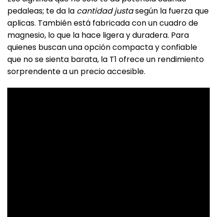
pedaleas; te da la
cantidad justa
según la fuerza que
aplicas. También está fabricada con un cuadro de
magnesio, lo que la hace ligera y duradera. Para
quienes buscan una opción compacta y confiable
que no se sienta barata, la T1 ofrece un rendimiento
sorprendente a un precio accesible.