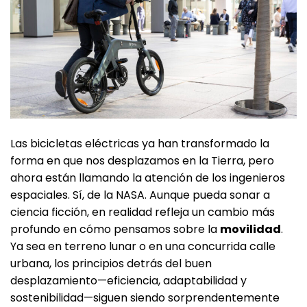
Las bicicletas eléctricas ya han transformado la
forma en que nos desplazamos en la Tierra, pero
ahora están llamando la atención de los ingenieros
espaciales. Sí, de la NASA. Aunque pueda sonar a
ciencia ficción, en realidad refleja un cambio más
profundo en cómo pensamos sobre la
movilidad
.
Ya sea en terreno lunar o en una concurrida calle
urbana, los principios detrás del buen
desplazamiento—eficiencia, adaptabilidad y
sostenibilidad—siguen siendo sorprendentemente