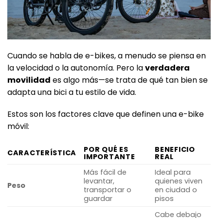
Cuando se habla de e-bikes, a menudo se piensa en
la velocidad o la autonomía. Pero la
verdadera
movilidad
es algo más—se trata de qué tan bien se
adapta una bici a tu estilo de vida.
Estos son los factores clave que definen una e-bike
móvil:
POR QUÉ ES
BENEFICIO
CARACTERÍSTICA
IMPORTANTE
REAL
Más fácil de
Ideal para
levantar,
quienes viven
Peso
transportar o
en ciudad o
guardar
pisos
Cabe debajo