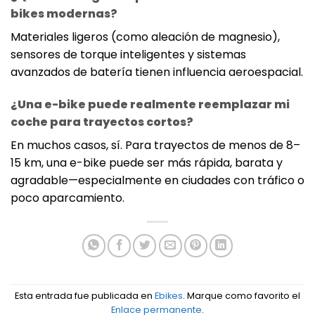
bikes modernas?
Materiales ligeros (como aleación de magnesio),
sensores de torque inteligentes y sistemas
avanzados de batería tienen influencia aeroespacial.
¿Una e-bike puede realmente reemplazar mi
coche para trayectos cortos?
En muchos casos, sí. Para trayectos de menos de 8–
15 km, una e-bike puede ser más rápida, barata y
agradable—especialmente en ciudades con tráfico o
poco aparcamiento.
Esta entrada fue publicada en
Ebikes
. Marque como favorito el
Enlace permanente
.