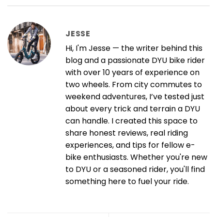
JESSE
Hi, I'm Jesse — the writer behind this
blog and a passionate DYU bike rider
with over 10 years of experience on
two wheels. From city commutes to
weekend adventures, I’ve tested just
about every trick and terrain a DYU
can handle. I created this space to
share honest reviews, real riding
experiences, and tips for fellow e-
bike enthusiasts. Whether you're new
to DYU or a seasoned rider, you'll find
something here to fuel your ride.