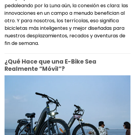
pedaleando por la Luna aún, la conexión es clara: las
innovaciones en un campo a menudo benefician al
otro. Y para nosotros, los terrícolas, eso significa
bicicletas más inteligentes y mejor diseñadas para
nuestros desplazamientos, recados y aventuras de
fin de semana.
¿Qué Hace que una E-Bike Sea
Realmente “Móvil”?