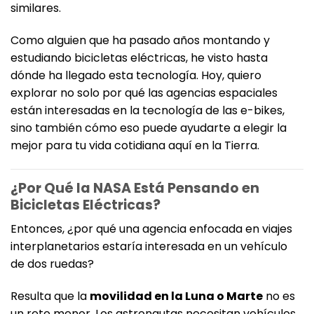
similares.
Como alguien que ha pasado años montando y
estudiando bicicletas eléctricas, he visto hasta
dónde ha llegado esta tecnología. Hoy, quiero
explorar no solo por qué las agencias espaciales
están interesadas en la tecnología de las e-bikes,
sino también cómo eso puede ayudarte a elegir la
mejor para tu vida cotidiana aquí en la Tierra.
¿Por Qué la NASA Está Pensando en
Bicicletas Eléctricas?
Entonces, ¿por qué una agencia enfocada en viajes
interplanetarios estaría interesada en un vehículo
de dos ruedas?
Resulta que la
movilidad en la Luna o Marte
no es
un reto menor. Los astronautas necesitan vehículos