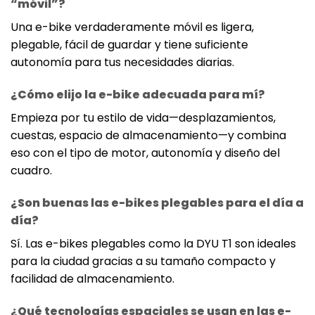
“móvil”?
Una e-bike verdaderamente móvil es ligera,
plegable, fácil de guardar y tiene suficiente
autonomía para tus necesidades diarias.
¿Cómo elijo la e-bike adecuada para mí?
Empieza por tu estilo de vida—desplazamientos,
cuestas, espacio de almacenamiento—y combina
eso con el tipo de motor, autonomía y diseño del
cuadro.
¿Son buenas las e-bikes plegables para el día a
día?
Sí. Las e-bikes plegables como la DYU T1 son ideales
para la ciudad gracias a su tamaño compacto y
facilidad de almacenamiento.
¿Qué tecnologías espaciales se usan en las e-