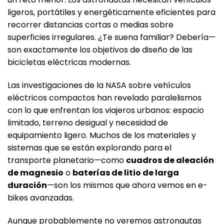
ligeros, portátiles y energéticamente eficientes para
recorrer distancias cortas o medias sobre
superficies irregulares. ¿Te suena familiar? Debería—
son exactamente los objetivos de diseño de las
bicicletas eléctricas modernas.
Las investigaciones de la NASA sobre vehículos
eléctricos compactos han revelado paralelismos
con lo que enfrentan los viajeros urbanos: espacio
limitado, terreno desigual y necesidad de
equipamiento ligero. Muchos de los materiales y
sistemas que se están explorando para el
transporte planetario—como
cuadros de aleación
de magnesio
o
baterías de litio de larga
duración
—son los mismos que ahora vemos en e-
bikes avanzadas.
Aunque probablemente no veremos astronautas