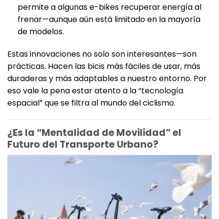
permite a algunas e-bikes recuperar energía al
frenar—aunque aún está limitado en la mayoría
de modelos.
Estas innovaciones no solo son interesantes—son
prácticas. Hacen las bicis más fáciles de usar, más
duraderas y más adaptables a nuestro entorno. Por
eso vale la pena estar atento a la “tecnología
espacial” que se filtra al mundo del ciclismo.
¿Es la “Mentalidad de Movilidad” el
Futuro del Transporte Urbano?