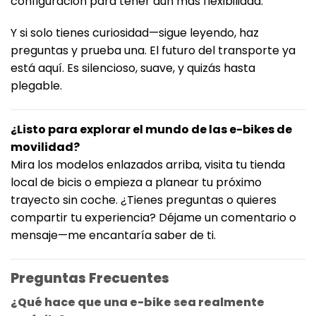
configuración para tener aún más flexibilidad.
Y si solo tienes curiosidad—sigue leyendo, haz
preguntas y prueba una. El futuro del transporte ya
está aquí. Es silencioso, suave, y quizás hasta
plegable.
¿Listo para explorar el mundo de las e-bikes de
movilidad?
Mira los modelos enlazados arriba, visita tu tienda
local de bicis o empieza a planear tu próximo
trayecto sin coche. ¿Tienes preguntas o quieres
compartir tu experiencia? Déjame un comentario o
mensaje—me encantaría saber de ti.
Preguntas Frecuentes
¿Qué hace que una e-bike sea realmente