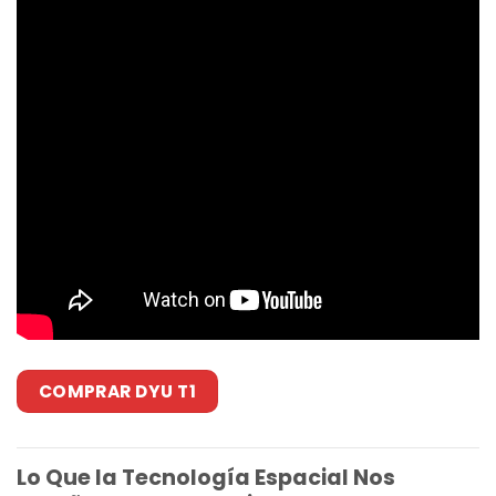
COMPRAR DYU T1
Lo Que la Tecnología Espacial Nos