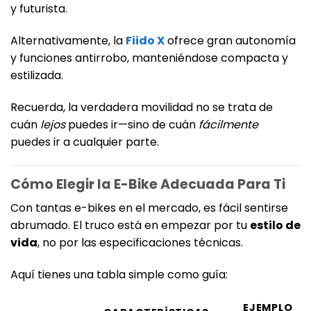
y futurista.
Alternativamente, la
Fiido X
ofrece gran autonomía
y funciones antirrobo, manteniéndose compacta y
estilizada.
Recuerda, la verdadera movilidad no se trata de
cuán
lejos
puedes ir—sino de cuán
fácilmente
puedes ir a cualquier parte.
Cómo Elegir la E-Bike Adecuada Para Ti
Con tantas e-bikes en el mercado, es fácil sentirse
abrumado. El truco está en empezar por tu
estilo de
vida
, no por las especificaciones técnicas.
Aquí tienes una tabla simple como guía:
EJEMPLO