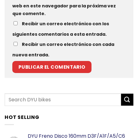
web en este navegador para la próxima vez
que comente.
Recibir un correo electrónico con los
siguientes comentarios a esta entrada.
Recibir un correo electrónico con cada
nueva entrada.
HOT SELLING
DYU Freno Disco 160mm D3F/A1F/A5/C6