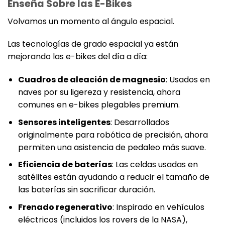
Enseña Sobre las E-Bikes
Volvamos un momento al ángulo espacial.
Las tecnologías de grado espacial ya están
mejorando las e-bikes del día a día:
Cuadros de aleación de magnesio
: Usados en
naves por su ligereza y resistencia, ahora
comunes en e-bikes plegables premium.
Sensores inteligentes
: Desarrollados
originalmente para robótica de precisión, ahora
permiten una asistencia de pedaleo más suave.
Eficiencia de baterías
: Las celdas usadas en
satélites están ayudando a reducir el tamaño de
las baterías sin sacrificar duración.
Frenado regenerativo
: Inspirado en vehículos
eléctricos (incluidos los rovers de la NASA),