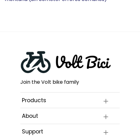
Join the Volt bike family
Products
About
Support