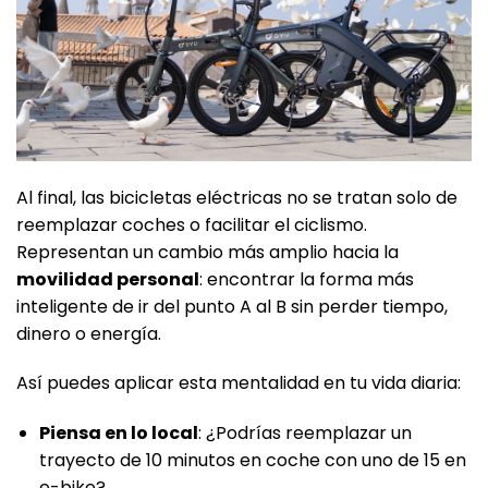
Al final, las bicicletas eléctricas no se tratan solo de
reemplazar coches o facilitar el ciclismo.
Representan un cambio más amplio hacia la
movilidad personal
: encontrar la forma más
inteligente de ir del punto A al B sin perder tiempo,
dinero o energía.
Así puedes aplicar esta mentalidad en tu vida diaria:
Piensa en lo local
: ¿Podrías reemplazar un
trayecto de 10 minutos en coche con uno de 15 en
e-bike?