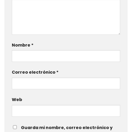
Nombre
*
Correo electrónico
*
Web
Guarda mi nombre, correo electrónico y