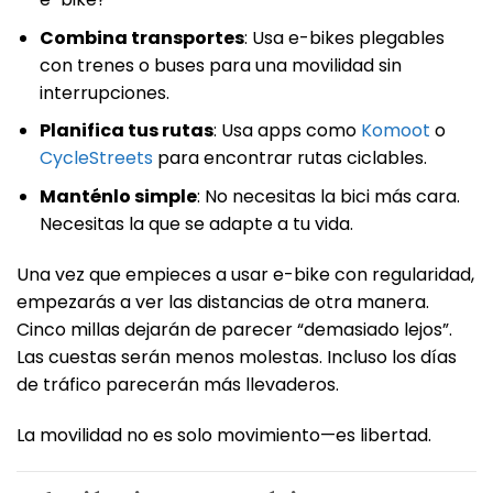
Combina transportes
: Usa e-bikes plegables
con trenes o buses para una movilidad sin
interrupciones.
Planifica tus rutas
: Usa apps como
Komoot
o
CycleStreets
para encontrar rutas ciclables.
Manténlo simple
: No necesitas la bici más cara.
Necesitas la que se adapte a tu vida.
Una vez que empieces a usar e-bike con regularidad,
empezarás a ver las distancias de otra manera.
Cinco millas dejarán de parecer “demasiado lejos”.
Las cuestas serán menos molestas. Incluso los días
de tráfico parecerán más llevaderos.
La movilidad no es solo movimiento—es libertad.