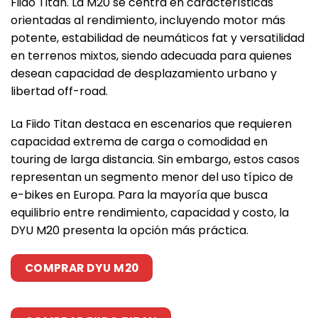
Fiido Titan. La M20 se centra en características
orientadas al rendimiento, incluyendo motor más
potente, estabilidad de neumáticos fat y versatilidad
en terrenos mixtos, siendo adecuada para quienes
desean capacidad de desplazamiento urbano y
libertad off-road.
La Fiido Titan destaca en escenarios que requieren
capacidad extrema de carga o comodidad en
touring de larga distancia. Sin embargo, estos casos
representan un segmento menor del uso típico de
e-bikes en Europa. Para la mayoría que busca
equilibrio entre rendimiento, capacidad y costo, la
DYU M20 presenta la opción más práctica.
COMPRAR DYU M20