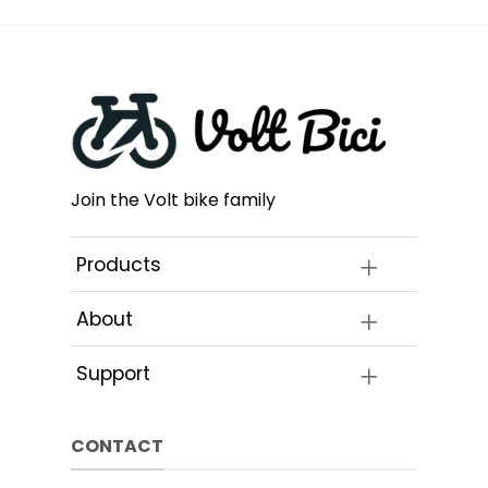
Join the Volt bike family
Products
About
Support
CONTACT