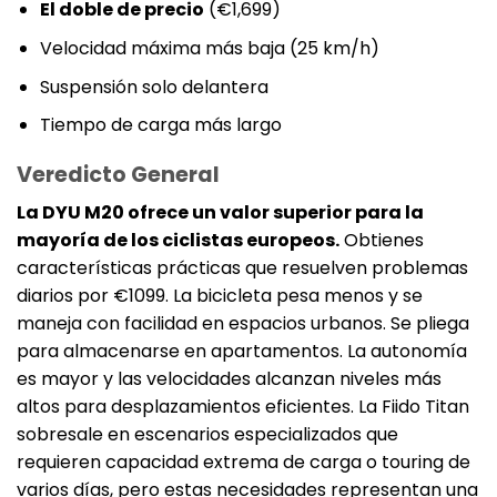
El doble de precio
(€1,699)
Velocidad máxima más baja (25 km/h)
Suspensión solo delantera
Tiempo de carga más largo
Veredicto General
La DYU M20 ofrece un valor superior para la
mayoría de los ciclistas europeos.
Obtienes
características prácticas que resuelven problemas
diarios por €1099. La bicicleta pesa menos y se
maneja con facilidad en espacios urbanos. Se pliega
para almacenarse en apartamentos. La autonomía
es mayor y las velocidades alcanzan niveles más
altos para desplazamientos eficientes. La Fiido Titan
sobresale en escenarios especializados que
requieren capacidad extrema de carga o touring de
varios días, pero estas necesidades representan una