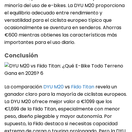
minoría del uso de e-bikes. La DYU M20 proporciona
el equilibrio adecuado entre rendimiento y
versatilidad para el ciclista europeo típico que
ocasionalmente se aventura en senderos. Ahorras
€600 mientras obtienes las características más
importantes para el uso diario.
Conclusión
La comparación
DYU M20
vs
Fiido Titan
revela un
ganador claro para la mayoría de ciclistas europeos.
La DYU M20 ofrece mejor valor a €1099 que los
€1,699 de la Fiido Titan, especialmente con menor
peso, diseño plegable y mayor autonomía. Por
supuesto, la Fiido destaca si necesitas capacidad
extrema de carga o touring prolongado. Pero la DYU