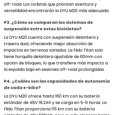
off-road. Los ciclistas que priorizan aventura y
versatilidad encontrarán la DYU M20 más adecuada.
P3. ¿Cómo se comparan los sistemas de
suspensión entre estas bicicletas?
La DYU M20 cuenta con suspensión delantera y
trasera dual, ofreciendo mejor absorción de
impactos en terrenos variados. La Fiido Titan solo
tiene horquilla delantera ajustable de 60mm con
opción de bloqueo, lo que transfiere más impacto a
la espalda baja en sesiones off-road prolongadas.
P4. ¿Cuáles son las capacidades de autonomía
de cada e-bike?
La DYU M20 ofrece hasta 160 km con su batería
estándar de 48V 18.2Ah y se carga en 5-6 horas. La
Fiido Titan proporciona 115 km con su batería