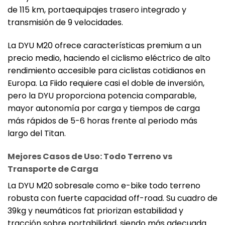
de 115 km, portaequipajes trasero integrado y
transmisión de 9 velocidades.
La DYU M20 ofrece características premium a un
precio medio, haciendo el ciclismo eléctrico de alto
rendimiento accesible para ciclistas cotidianos en
Europa. La Fiido requiere casi el doble de inversión,
pero la DYU proporciona potencia comparable,
mayor autonomía por carga y tiempos de carga
más rápidos de 5-6 horas frente al periodo más
largo del Titan.
Mejores Casos de Uso: Todo Terreno vs
Transporte de Carga
La DYU M20 sobresale como e-bike todo terreno
robusta con fuerte capacidad off-road. Su cuadro de
39kg y neumáticos fat priorizan estabilidad y
tracción sobre portabilidad, siendo más adecuada