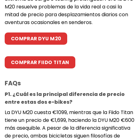
M20 resuelve problemas de la vida real a casi la
mitad de precio para desplazamientos diarios con
aventuras ocasionales en senderos.
COMPRAR DYU M20
COMPRAR FIIDO TITAN
FAQs
P1. ¿Cuál es la principal diferencia de precio
entre estas dos e-bikes?
La DYU M20 cuesta €1099, mientras que la Fiido Titan
tiene un precio de €1,699, haciendo la DYU M20 €600
más asequible. A pesar de la diferencia significativa
de precio, ambas bicicletas siguen filosofías de