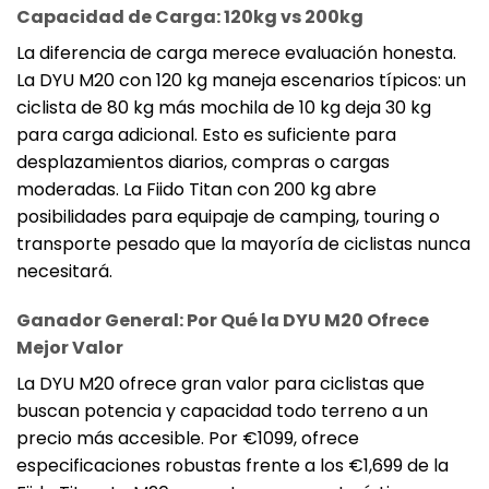
Capacidad de Carga: 120kg vs 200kg
La diferencia de carga merece evaluación honesta.
La DYU M20 con 120 kg maneja escenarios típicos: un
ciclista de 80 kg más mochila de 10 kg deja 30 kg
para carga adicional. Esto es suficiente para
desplazamientos diarios, compras o cargas
moderadas. La Fiido Titan con 200 kg abre
posibilidades para equipaje de camping, touring o
transporte pesado que la mayoría de ciclistas nunca
necesitará.
Ganador General: Por Qué la DYU M20 Ofrece
Mejor Valor
La DYU M20 ofrece gran valor para ciclistas que
buscan potencia y capacidad todo terreno a un
precio más accesible. Por €1099, ofrece
especificaciones robustas frente a los €1,699 de la