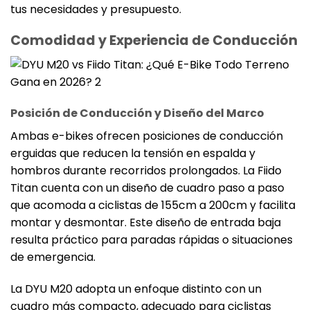
tus necesidades y presupuesto.
Comodidad y Experiencia de Conducción
Posición de Conducción y Diseño del Marco
Ambas e-bikes ofrecen posiciones de conducción
erguidas que reducen la tensión en espalda y
hombros durante recorridos prolongados. La Fiido
Titan cuenta con un diseño de cuadro paso a paso
que acomoda a ciclistas de 155cm a 200cm y facilita
montar y desmontar. Este diseño de entrada baja
resulta práctico para paradas rápidas o situaciones
de emergencia.
La DYU M20 adopta un enfoque distinto con un
cuadro más compacto, adecuado para ciclistas