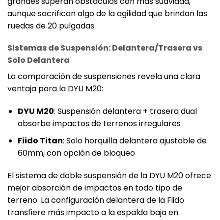
grandes superan obstáculos con más suavidad,
aunque sacrifican algo de la agilidad que brindan las
ruedas de 20 pulgadas.
Sistemas de Suspensión: Delantera/Trasera vs
Solo Delantera
La comparación de suspensiones revela una clara
ventaja para la DYU M20:
DYU M20
: Suspensión delantera + trasera dual
absorbe impactos de terrenos irregulares
Fiido Titan
: Solo horquilla delantera ajustable de
60mm, con opción de bloqueo
El sistema de doble suspensión de la DYU M20 ofrece
mejor absorción de impactos en todo tipo de
terreno. La configuración delantera de la Fiido
transfiere más impacto a la espalda baja en