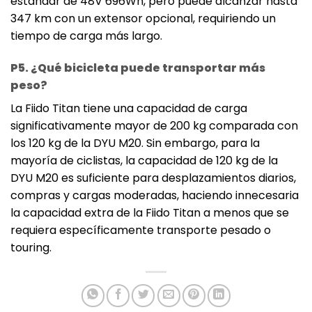
estándar de 48V 696Wh, pero puede alcanzar hasta
347 km con un extensor opcional, requiriendo un
tiempo de carga más largo.
P5. ¿Qué bicicleta puede transportar más
peso?
La Fiido Titan tiene una capacidad de carga
significativamente mayor de 200 kg comparada con
los 120 kg de la DYU M20. Sin embargo, para la
mayoría de ciclistas, la capacidad de 120 kg de la
DYU M20 es suficiente para desplazamientos diarios,
compras y cargas moderadas, haciendo innecesaria
la capacidad extra de la Fiido Titan a menos que se
requiera específicamente transporte pesado o
touring.