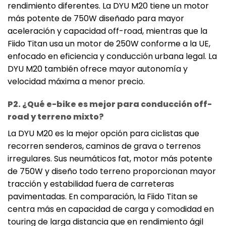
rendimiento diferentes. La DYU M20 tiene un motor
más potente de 750W diseñado para mayor
aceleración y capacidad off-road, mientras que la
Fiido Titan usa un motor de 250W conforme a la UE,
enfocado en eficiencia y conducción urbana legal. La
DYU M20 también ofrece mayor autonomía y
velocidad máxima a menor precio.
P2. ¿Qué e-bike es mejor para conducción off-
road y terreno mixto?
La DYU M20 es la mejor opción para ciclistas que
recorren senderos, caminos de grava o terrenos
irregulares. Sus neumáticos fat, motor más potente
de 750W y diseño todo terreno proporcionan mayor
tracción y estabilidad fuera de carreteras
pavimentadas. En comparación, la Fiido Titan se
centra más en capacidad de carga y comodidad en
touring de larga distancia que en rendimiento ágil