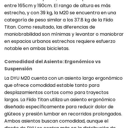
entre 165cm y 190cm. El rango de altura es más
estrecho, y con 39 kg, la M20 se encuentra en una
categoría de peso similar a los 37.8 kg de la Fiido
Titan. Como resultado, las diferencias de
maniobrabilidad son mínimas y levantar o maniobrar
en espacios urbanos estrechos requiere esfuerzo
notable en ambas bicicletas.
Comodidad del Asiento: Ergonómico vs
Suspensión
La DYU M20 cuenta con un asiento largo ergonómico
que ofrece comodidad estable tanto para
desplazamientos cortos como para trayectos
largos. La Fiido Titan utiliza un asiento ergonómico
diseñado específicamente para reducir dolor de
glúteos y presión lumbar en recorridos prolongados.
Ambos asientos buscan comodidad, aunque el