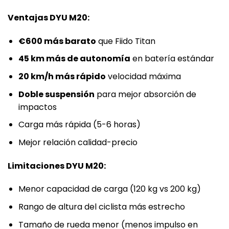
Ventajas DYU M20:
€600 más barato
que Fiido Titan
45 km más de autonomía
en batería estándar
20 km/h más rápido
velocidad máxima
Doble suspensión
para mejor absorción de
impactos
Carga más rápida (5-6 horas)
Mejor relación calidad-precio
Limitaciones DYU M20:
Menor capacidad de carga (120 kg vs 200 kg)
Rango de altura del ciclista más estrecho
Tamaño de rueda menor (menos impulso en