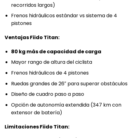
recorridos largos)
Frenos hidráulicos estándar vs sistema de 4
pistones
Ventajas Fiido Titan:
80 kg más de capacidad de carga
Mayor rango de altura del ciclista
Frenos hidráulicos de 4 pistones
Ruedas grandes de 26″ para superar obstáculos
Diseño de cuadro paso a paso
Opción de autonomía extendida (347 km con
extensor de batería)
Limitaciones Fiido Titan: