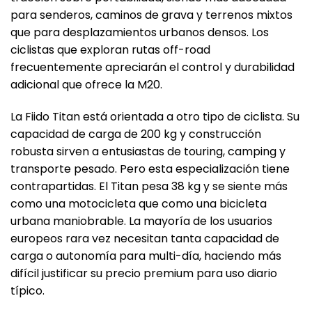
para senderos, caminos de grava y terrenos mixtos
que para desplazamientos urbanos densos. Los
ciclistas que exploran rutas off-road
frecuentemente apreciarán el control y durabilidad
adicional que ofrece la M20.
La Fiido Titan está orientada a otro tipo de ciclista. Su
capacidad de carga de 200 kg y construcción
robusta sirven a entusiastas de touring, camping y
transporte pesado. Pero esta especialización tiene
contrapartidas. El Titan pesa 38 kg y se siente más
como una motocicleta que como una bicicleta
urbana maniobrable. La mayoría de los usuarios
europeos rara vez necesitan tanta capacidad de
carga o autonomía para multi-día, haciendo más
difícil justificar su precio premium para uso diario
típico.