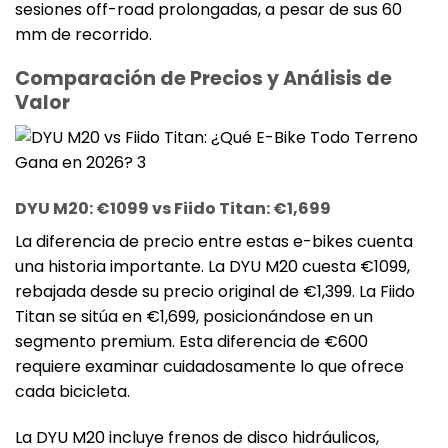
sesiones off-road prolongadas, a pesar de sus 60
mm de recorrido.
Comparación de Precios y Análisis de
Valor
DYU M20: €1099 vs Fiido Titan: €1,699
La diferencia de precio entre estas e-bikes cuenta
una historia importante. La DYU M20 cuesta €1099,
rebajada desde su precio original de €1,399. La Fiido
Titan se sitúa en €1,699, posicionándose en un
segmento premium. Esta diferencia de €600
requiere examinar cuidadosamente lo que ofrece
cada bicicleta.
La DYU M20 incluye frenos de disco hidráulicos,