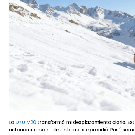
La
DYU M20
transformó mi desplazamiento diario. Es
autonomía que realmente me sorprendió. Pasé semana