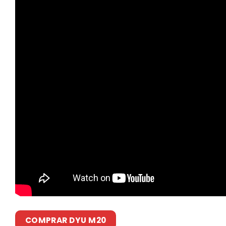
COMPRAR DYU M20