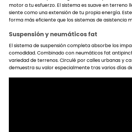
motor a tu esfuerzo. El sistema es suave en terreno 
siente como una extensión de tu propia energía. Este a
forma más eficiente que los sistemas de asistencia m
Suspensión y neumáticos fat
El sistema de suspensión completa absorbe los impac
comodidad. Combinado con neumáticos fat antipinch
variedad de terrenos. Circulé por calles urbanas y ca
demuestra su valor especialmente tras varios días de u