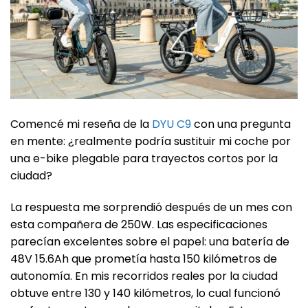
Comencé mi reseña de la
DYU C9
con una pregunta
en mente: ¿realmente podría sustituir mi coche por
una e-bike plegable para trayectos cortos por la
ciudad?
La respuesta me sorprendió después de un mes con
esta compañera de 250W. Las especificaciones
parecían excelentes sobre el papel: una batería de
48V 15.6Ah que prometía hasta 150 kilómetros de
autonomía. En mis recorridos reales por la ciudad
obtuve entre 130 y 140 kilómetros, lo cual funcionó