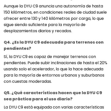
Aunque la DYU C9 anuncia una autonomía de hasta
150 kilómetros, en condiciones reales de ciudad suele
ofrecer entre 130 y 140 kilómetros por carga, lo que
sigue siendo suficiente para la mayoría de
desplazamientos diarios y recados.
Q4. ¿Es la DYU C9 adecuada para terrenos con
pendientes?
Sí, la DYU C9 es capaz de manejar terrenos con
pendientes. Puede subir inclinaciones de hasta el 20%
usando solo el acelerador, lo que la hace adecuada
para la mayoría de entornos urbanos y suburbanos
con cuestas moderadas.
Q5. ¿Qué características hacen que la DYU C9
sea práctica para el uso diario?
La DYU C9 está equipada con varias características