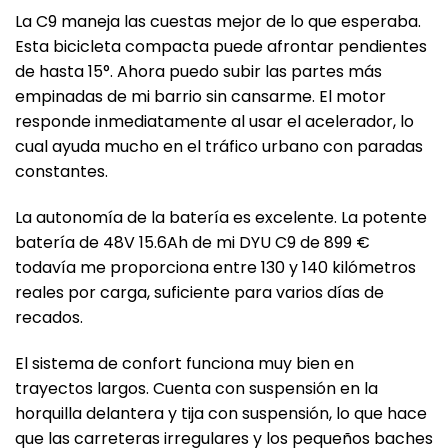
La C9 maneja las cuestas mejor de lo que esperaba.
Esta bicicleta compacta puede afrontar pendientes
de hasta 15°. Ahora puedo subir las partes más
empinadas de mi barrio sin cansarme. El motor
responde inmediatamente al usar el acelerador, lo
cual ayuda mucho en el tráfico urbano con paradas
constantes.
La autonomía de la batería es excelente. La potente
batería de 48V 15.6Ah de mi DYU C9 de 899 €
todavía me proporciona entre 130 y 140 kilómetros
reales por carga, suficiente para varios días de
recados.
El sistema de confort funciona muy bien en
trayectos largos. Cuenta con suspensión en la
horquilla delantera y tija con suspensión, lo que hace
que las carreteras irregulares y los pequeños baches