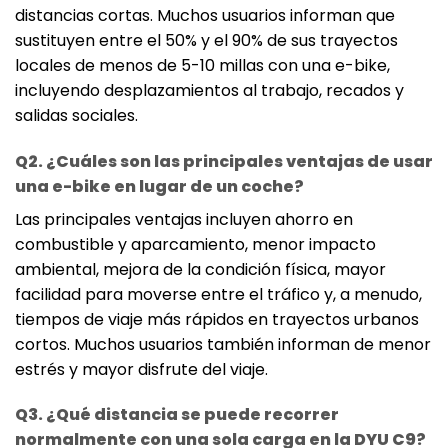
distancias cortas. Muchos usuarios informan que
sustituyen entre el 50% y el 90% de sus trayectos
locales de menos de 5-10 millas con una e-bike,
incluyendo desplazamientos al trabajo, recados y
salidas sociales.
Q2. ¿Cuáles son las principales ventajas de usar
una e-bike en lugar de un coche?
Las principales ventajas incluyen ahorro en
combustible y aparcamiento, menor impacto
ambiental, mejora de la condición física, mayor
facilidad para moverse entre el tráfico y, a menudo,
tiempos de viaje más rápidos en trayectos urbanos
cortos. Muchos usuarios también informan de menor
estrés y mayor disfrute del viaje.
Q3. ¿Qué distancia se puede recorrer
normalmente con una sola carga en la DYU C9?