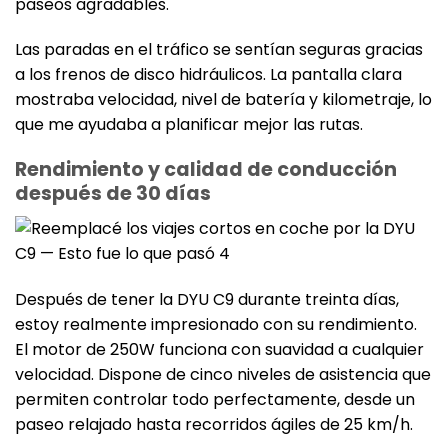
paseos agradables.
Las paradas en el tráfico se sentían seguras gracias
a los frenos de disco hidráulicos. La pantalla clara
mostraba velocidad, nivel de batería y kilometraje, lo
que me ayudaba a planificar mejor las rutas.
Rendimiento y calidad de conducción
después de 30 días
Después de tener la DYU C9 durante treinta días,
estoy realmente impresionado con su rendimiento.
El motor de 250W funciona con suavidad a cualquier
velocidad. Dispone de cinco niveles de asistencia que
permiten controlar todo perfectamente, desde un
paseo relajado hasta recorridos ágiles de 25 km/h.