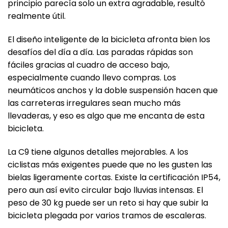
principio parecía solo un extra agradable, resultó
realmente útil.
El diseño inteligente de la bicicleta afronta bien los
desafíos del día a día. Las paradas rápidas son
fáciles gracias al cuadro de acceso bajo,
especialmente cuando llevo compras. Los
neumáticos anchos y la doble suspensión hacen que
las carreteras irregulares sean mucho más
llevaderas, y eso es algo que me encanta de esta
bicicleta.
La C9 tiene algunos detalles mejorables. A los
ciclistas más exigentes puede que no les gusten las
bielas ligeramente cortas. Existe la certificación IP54,
pero aun así evito circular bajo lluvias intensas. El
peso de 30 kg puede ser un reto si hay que subir la
bicicleta plegada por varios tramos de escaleras.