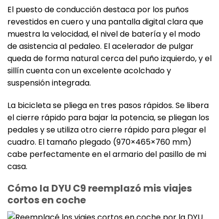
El puesto de conducción destaca por los puños
revestidos en cuero y una pantalla digital clara que
muestra la velocidad, el nivel de batería y el modo
de asistencia al pedaleo. El acelerador de pulgar
queda de forma natural cerca del puño izquierdo, y el
sillín cuenta con un excelente acolchado y
suspensión integrada.
La bicicleta se pliega en tres pasos rápidos. Se libera
el cierre rápido para bajar la potencia, se pliegan los
pedales y se utiliza otro cierre rápido para plegar el
cuadro. El tamaño plegado (970×465×760 mm)
cabe perfectamente en el armario del pasillo de mi
casa.
Cómo la DYU C9 reemplazó mis viajes
cortos en coche