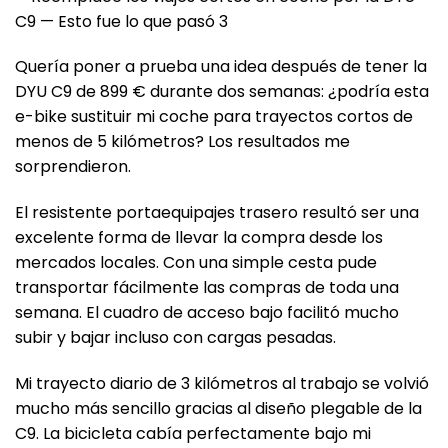
Quería poner a prueba una idea después de tener la
DYU C9 de 899 € durante dos semanas: ¿podría esta
e-bike sustituir mi coche para trayectos cortos de
menos de 5 kilómetros? Los resultados me
sorprendieron.
El resistente portaequipajes trasero resultó ser una
excelente forma de llevar la compra desde los
mercados locales. Con una simple cesta pude
transportar fácilmente las compras de toda una
semana. El cuadro de acceso bajo facilitó mucho
subir y bajar incluso con cargas pesadas.
Mi trayecto diario de 3 kilómetros al trabajo se volvió
mucho más sencillo gracias al diseño plegable de la
C9. La bicicleta cabía perfectamente bajo mi