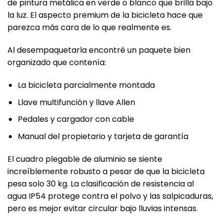
de pintura metálica en verde o blanco que brilla bajo
la luz. El aspecto premium de la bicicleta hace que
parezca más cara de lo que realmente es.
Al desempaquetarla encontré un paquete bien
organizado que contenía:
La bicicleta parcialmente montada
Llave multifunción y llave Allen
Pedales y cargador con cable
Manual del propietario y tarjeta de garantía
El cuadro plegable de aluminio se siente
increíblemente robusto a pesar de que la bicicleta
pesa solo 30 kg. La clasificación de resistencia al
agua IP54 protege contra el polvo y las salpicaduras,
pero es mejor evitar circular bajo lluvias intensas.