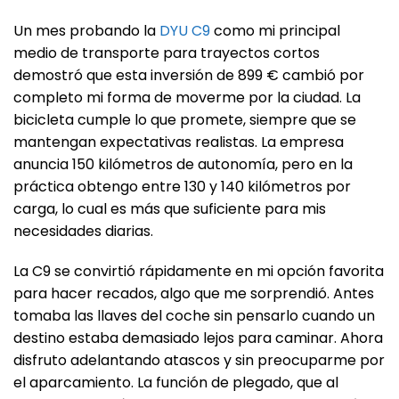
Un mes probando la
DYU C9
como mi principal
medio de transporte para trayectos cortos
demostró que esta inversión de 899 € cambió por
completo mi forma de moverme por la ciudad. La
bicicleta cumple lo que promete, siempre que se
mantengan expectativas realistas. La empresa
anuncia 150 kilómetros de autonomía, pero en la
práctica obtengo entre 130 y 140 kilómetros por
carga, lo cual es más que suficiente para mis
necesidades diarias.
La C9 se convirtió rápidamente en mi opción favorita
para hacer recados, algo que me sorprendió. Antes
tomaba las llaves del coche sin pensarlo cuando un
destino estaba demasiado lejos para caminar. Ahora
disfruto adelantando atascos y sin preocuparme por
el aparcamiento. La función de plegado, que al