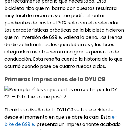
perfectamente para lo que necesitaba. Esta
bicicleta hizo que mi barrio con cuestas resultara
muy fácil de recorrer, ya que podía afrontar
pendientes de hasta el 20% solo con el acelerador.
Las características prácticas de la bicicleta hicieron
que mi inversión de 899 € valiera la pena. Los frenos
de disco hidráulicos, los guardabarros y las luces
integradas me ofrecieron una gran experiencia de
conducción. Esta reseña cuenta la historia de lo que
ocurrió cuando pasé de cuatro ruedas a dos.
Primeras impresiones de la DYU C9
El cuidado diseño de la DYU C9 se hace evidente
desde el momento en que se abre la caja. Esta
e-
bike de 899 €
presenta un impresionante acabado