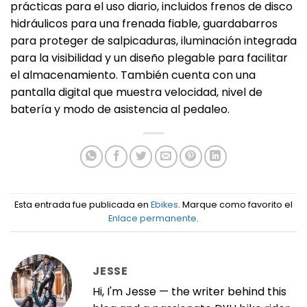
prácticas para el uso diario, incluidos frenos de disco
hidráulicos para una frenada fiable, guardabarros
para proteger de salpicaduras, iluminación integrada
para la visibilidad y un diseño plegable para facilitar
el almacenamiento. También cuenta con una
pantalla digital que muestra velocidad, nivel de
batería y modo de asistencia al pedaleo.
Esta entrada fue publicada en
Ebikes
. Marque como favorito el
Enlace permanente
.
JESSE
Hi, I'm Jesse — the writer behind this