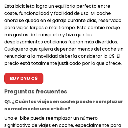
Esta bicicleta logra un equilibrio perfecto entre
coste, funcionalidad y facilidad de uso. Mi coche
ahora se queda en el garaje durante días, reservado
para viajes largos o mal tiempo. Este cambio redujo
mis gastos de transporte y hizo que los
desplazamientos cotidianos fueran más divertidos.
Cualquiera que quiera depender menos del coche sin
renunciar a la movilidad debería considerar la C9. El
precio está totalmente justificado por lo que ofrece.
BUY DYU C9
Preguntas frecuentes
Q1. ¿Cuántos viajes en coche puede reemplazar
normalmente una e-bike?
Una e-bike puede reemplazar un número
significativo de viajes en coche, especialmente para