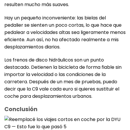
resulten mucho más suaves.
Hay un pequeño inconveniente: las bielas del
pedalier se sienten un poco cortas, lo que hace que
pedalear a velocidades altas sea ligeramente menos
eficiente. Aun así, no ha afectado realmente a mis
desplazamientos diarios.
Los frenos de disco hidráulicos son un punto
destacado. Detienen la bicicleta de forma fiable sin
importar la velocidad o las condiciones de la
carretera. Después de un mes de pruebas, puedo
decir que la C9 vale cada euro si quieres sustituir el
coche para desplazamientos urbanos.
Conclusión